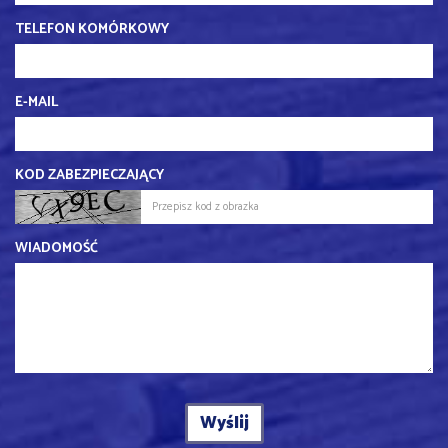
TELEFON KOMÓRKOWY
E-MAIL
KOD ZABEZPIECZAJĄCY
WIADOMOŚĆ