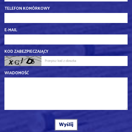
TELEFON KOMÓRKOWY
E-MAIL
KOD ZABEZPIECZAJĄCY
WIADOMOŚĆ