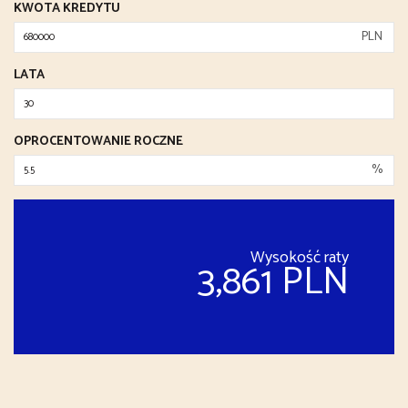
KWOTA KREDYTU
PLN
LATA
OPROCENTOWANIE ROCZNE
%
Wysokość raty
3,861 PLN