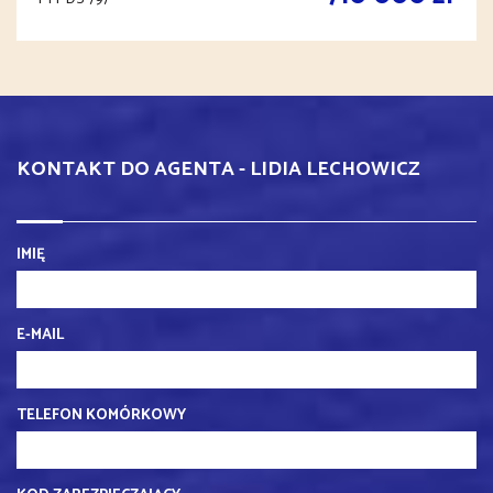
KONTAKT DO AGENTA - LIDIA LECHOWICZ
IMIĘ
E-MAIL
TELEFON KOMÓRKOWY