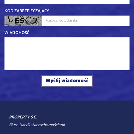
KOD ZABEZPIECZAJĄCY
WIADOMOŚĆ
PROPERTY S.C.
Biuro Handlu Nieruchomościami