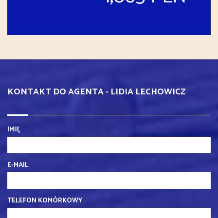
KONTAKT DO AGENTA - LIDIA LECHOWICZ
IMIĘ
E-MAIL
TELEFON KOMÓRKOWY